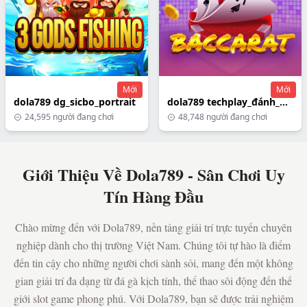
Mới
Mới
dola789 dg_sicbo_portrait
dola789 techplay_đánh_bài_miles_quartich_portrait
24,595 người đang chơi
48,748 người đang chơi
Giới Thiệu Về Dola789 - Sân Chơi Uy
Tín Hàng Đầu
Chào mừng đến với Dola789, nền tảng giải trí trực tuyến chuyên
nghiệp dành cho thị trường Việt Nam. Chúng tôi tự hào là điểm
đến tin cậy cho những người chơi sành sỏi, mang đến một không
gian giải trí đa dạng từ đá gà kịch tính, thể thao sôi động đến thế
giới slot game phong phú. Với Dola789, bạn sẽ được trải nghiệm