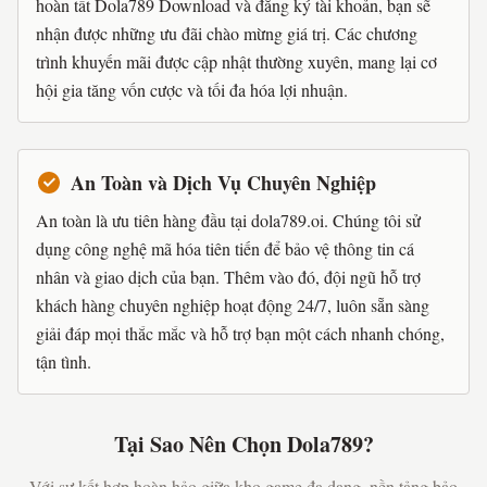
hoàn tất Dola789 Download và đăng ký tài khoản, bạn sẽ
nhận được những ưu đãi chào mừng giá trị. Các chương
trình khuyến mãi được cập nhật thường xuyên, mang lại cơ
hội gia tăng vốn cược và tối đa hóa lợi nhuận.
An Toàn và Dịch Vụ Chuyên Nghiệp
An toàn là ưu tiên hàng đầu tại dola789.oi. Chúng tôi sử
dụng công nghệ mã hóa tiên tiến để bảo vệ thông tin cá
nhân và giao dịch của bạn. Thêm vào đó, đội ngũ hỗ trợ
khách hàng chuyên nghiệp hoạt động 24/7, luôn sẵn sàng
giải đáp mọi thắc mắc và hỗ trợ bạn một cách nhanh chóng,
tận tình.
Tại Sao Nên Chọn Dola789?
Với sự kết hợp hoàn hảo giữa kho game đa dạng, nền tảng bảo