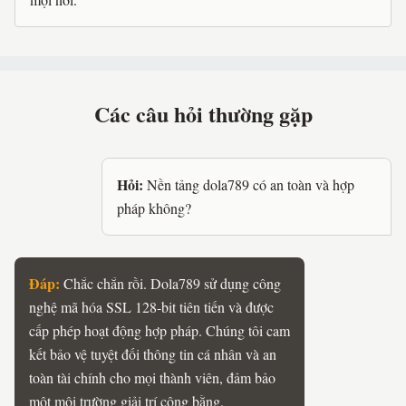
Các câu hỏi thường gặp
Hỏi:
Nền tảng dola789 có an toàn và hợp
pháp không?
Đáp:
Chắc chắn rồi. Dola789 sử dụng công
nghệ mã hóa SSL 128-bit tiên tiến và được
cấp phép hoạt động hợp pháp. Chúng tôi cam
kết bảo vệ tuyệt đối thông tin cá nhân và an
toàn tài chính cho mọi thành viên, đảm bảo
một môi trường giải trí công bằng.