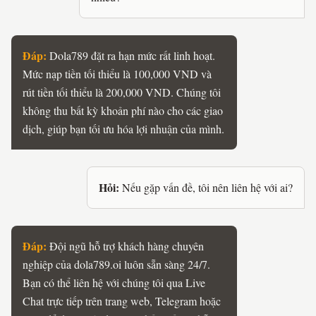
Đáp:
Dola789 đặt ra hạn mức rất linh hoạt.
Mức nạp tiền tối thiểu là 100,000 VND và
rút tiền tối thiểu là 200,000 VND. Chúng tôi
không thu bất kỳ khoản phí nào cho các giao
dịch, giúp bạn tối ưu hóa lợi nhuận của mình.
Hỏi:
Nếu gặp vấn đề, tôi nên liên hệ với ai?
Đáp:
Đội ngũ hỗ trợ khách hàng chuyên
nghiệp của dola789.oi luôn sẵn sàng 24/7.
Bạn có thể liên hệ với chúng tôi qua Live
Chat trực tiếp trên trang web, Telegram hoặc