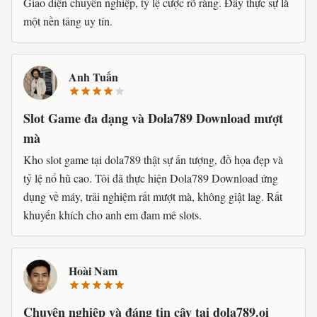
Giao diện chuyên nghiệp, tỷ lệ cược rõ ràng. Đây thực sự là
một nền tảng uy tín.
Anh Tuấn
Slot Game đa dạng và Dola789 Download mượt
mà
Kho slot game tại dola789 thật sự ấn tượng, đồ họa đẹp và
tỷ lệ nổ hũ cao. Tôi đã thực hiện Dola789 Download ứng
dụng về máy, trải nghiệm rất mượt mà, không giật lag. Rất
khuyến khích cho anh em đam mê slots.
Hoài Nam
Chuyên nghiệp và đáng tin cậy tại dola789.oi