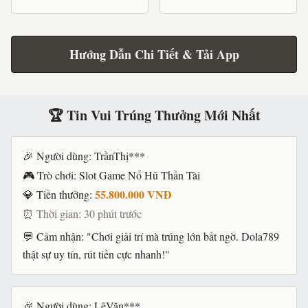
Hướng Dẫn Chi Tiết & Tải App
🏆 Tin Vui Trúng Thưởng Mới Nhất
🎉 Người dùng: TrầnThị***
🎮 Trò chơi: Slot Game Nổ Hũ Thần Tài
55.800.000 VNĐ
💎 Tiền thưởng:
⏰ Thời gian: 30 phút trước
💬 Cảm nhận: "Chơi giải trí mà trúng lớn bất ngờ. Dola789
thật sự uy tín, rút tiền cực nhanh!"
🎉 Người dùng: LêVăn***