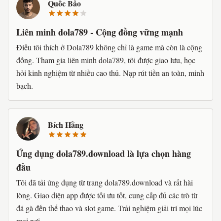
Quốc Bảo
Liên minh dola789 - Cộng đồng vững mạnh
Điều tôi thích ở Dola789 không chỉ là game mà còn là cộng
đồng. Tham gia liên minh dola789, tôi được giao lưu, học
hỏi kinh nghiệm từ nhiều cao thủ. Nạp rút tiền an toàn, minh
bạch.
Bích Hằng
Ứng dụng dola789.download là lựa chọn hàng
đầu
Tôi đã tải ứng dụng từ trang dola789.download và rất hài
lòng. Giao diện app được tối ưu tốt, cung cấp đủ các trò từ
đá gà đến thể thao và slot game. Trải nghiệm giải trí mọi lúc
mọi nơi.