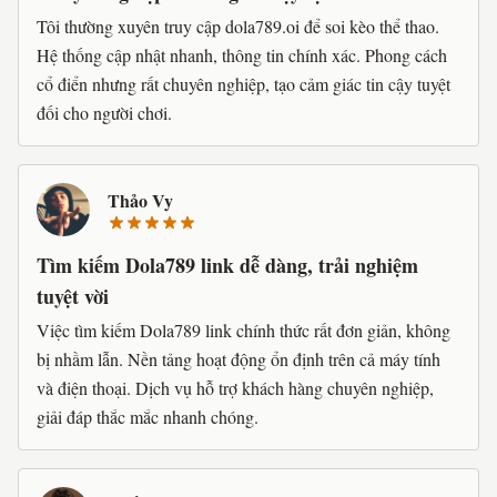
Tôi thường xuyên truy cập dola789.oi để soi kèo thể thao.
Hệ thống cập nhật nhanh, thông tin chính xác. Phong cách
cổ điển nhưng rất chuyên nghiệp, tạo cảm giác tin cậy tuyệt
đối cho người chơi.
Thảo Vy
Tìm kiếm Dola789 link dễ dàng, trải nghiệm
tuyệt vời
Việc tìm kiếm Dola789 link chính thức rất đơn giản, không
bị nhầm lẫn. Nền tảng hoạt động ổn định trên cả máy tính
và điện thoại. Dịch vụ hỗ trợ khách hàng chuyên nghiệp,
giải đáp thắc mắc nhanh chóng.