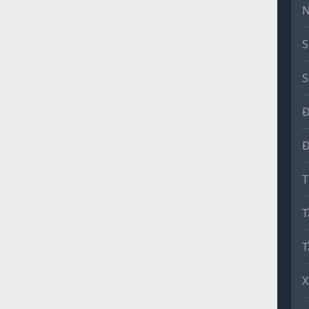
N
S
S
Đ
Đ
T
T
T
X