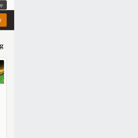
pp
ý
g