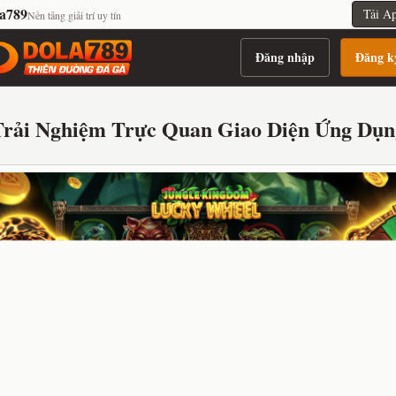
la789
Tải A
Nền tảng giải trí uy tín
Đăng nhập
Đăng k
Trải Nghiệm Trực Quan Giao Diện Ứng Dụn